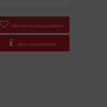
Voir mes recommandations
Mon Livret d'Accueil