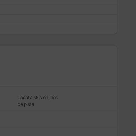
Local à skis en pied
de piste