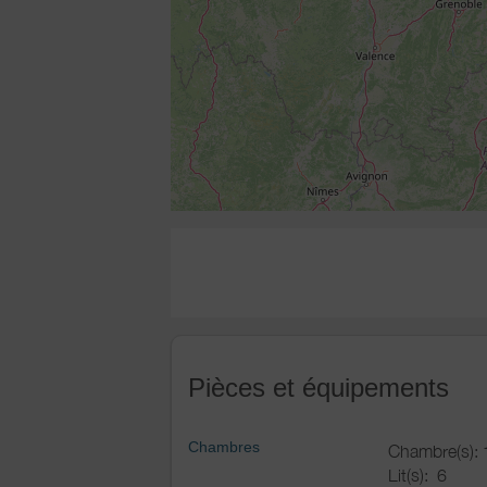
Pièces et équipements
Chambres
Chambre(s): 
Lit(s):
6