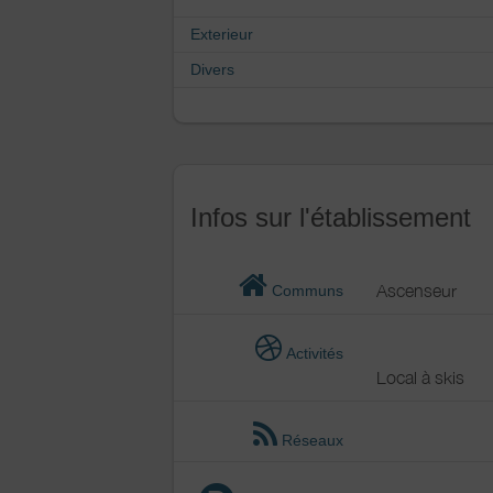
Exterieur
Divers
Infos sur l'établissement
Ascenseur
Communs
Activités
Local à skis
Réseaux